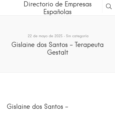
Directorio de Empresas
Españolas
22 de mayo de 2025
Sin categoría
Gislaine dos Santos – Terapeuta
Gestalt
Gislaine dos Santos –