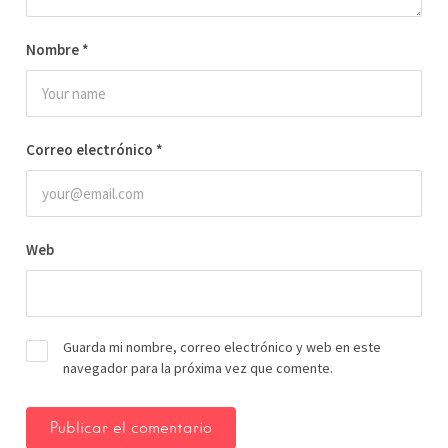
Nombre
*
Correo electrónico
*
Web
Guarda mi nombre, correo electrónico y web en este
navegador para la próxima vez que comente.