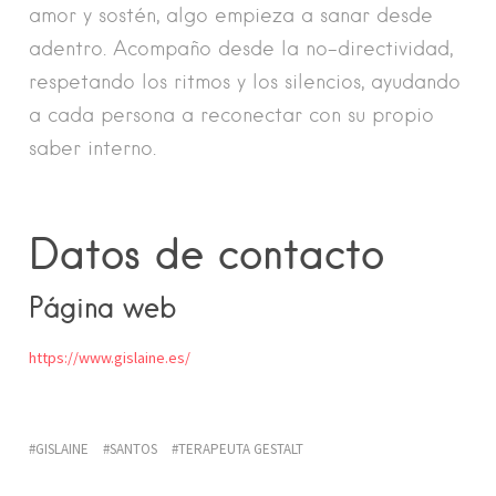
amor y sostén, algo empieza a sanar desde
adentro. Acompaño desde la no-directividad,
respetando los ritmos y los silencios, ayudando
a cada persona a reconectar con su propio
saber interno.
Datos de contacto
Página web
https://www.gislaine.es/
GISLAINE
SANTOS
TERAPEUTA GESTALT