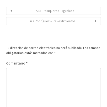
AIRE Peluqueros – Igualada
Luis Rodríguez – Revestimientos
Tu dirección de correo electrónico no será publicada.
Los campos
obligatorios están marcados con
*
Comentario
*