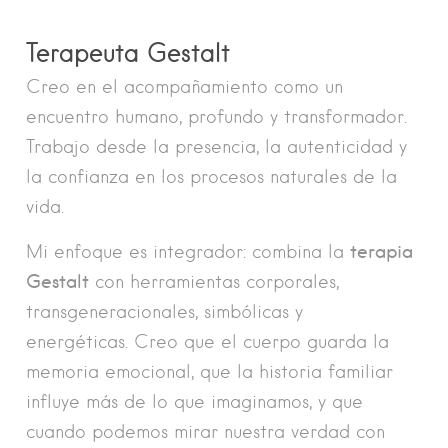
Terapeuta Gestalt
Creo en el acompañamiento como un
encuentro humano, profundo y transformador.
Trabajo desde la presencia, la autenticidad y
la confianza en los procesos naturales de la
vida.
terapia
Mi enfoque es integrador: combina la
Gestalt
con herramientas corporales,
transgeneracionales, simbólicas y
energéticas. Creo que el cuerpo guarda la
memoria emocional, que la historia familiar
influye más de lo que imaginamos, y que
cuando podemos mirar nuestra verdad con