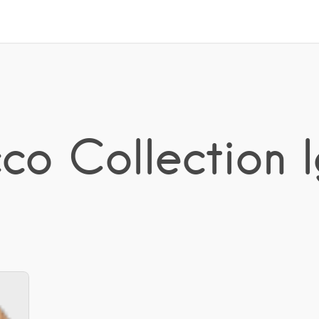
cco Collection 