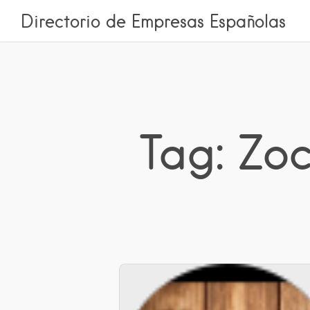
Directorio de Empresas Españolas
Tag: Zo