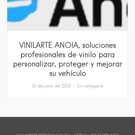
VINILARTE ANOIA, soluciones
profesionales de vinilo para
personalizar, proteger y mejorar
su vehículo
10 de junio de 2025
Sin categoría