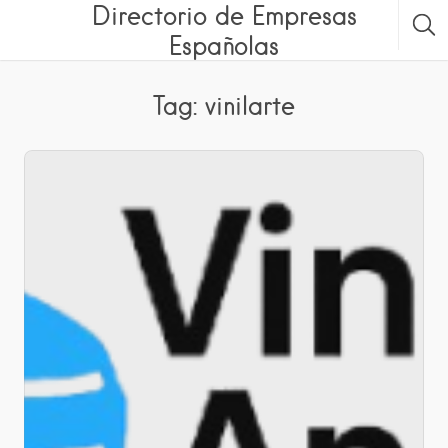
Directorio de Empresas
Españolas
Tag: vinilarte