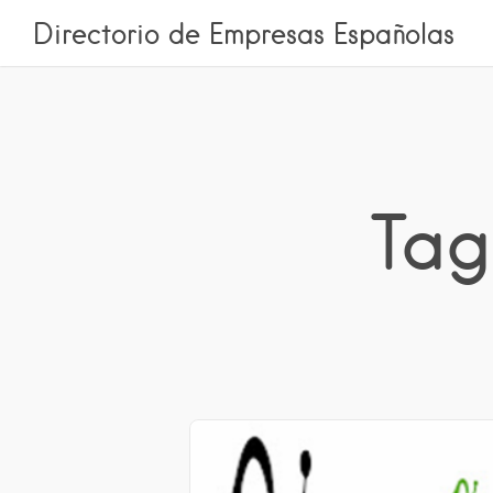
Directorio de Empresas Españolas
Tag