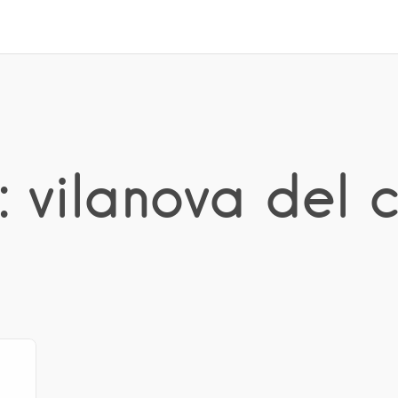
: vilanova del 