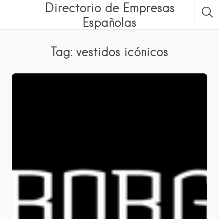
Directorio de Empresas
Españolas
Tag: vestidos icónicos