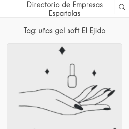
Directorio de Empresas
Españolas
Tag: uñas gel soft El Ejido