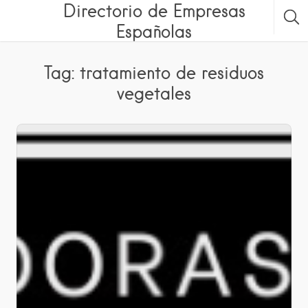
Directorio de Empresas
Españolas
Tag: tratamiento de residuos
vegetales