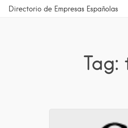
Directorio de Empresas Españolas
Tag: