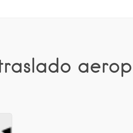
 traslado aerop