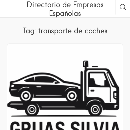
Directorio de Empresas
Españolas
Tag: transporte de coches