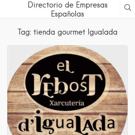
Directorio de Empresas
Españolas
Tag: tienda gourmet Igualada