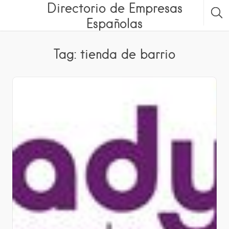
Directorio de Empresas
Españolas
Tag: tienda de barrio