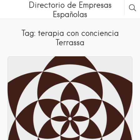
Directorio de Empresas
Españolas
Tag: terapia con conciencia
Terrassa