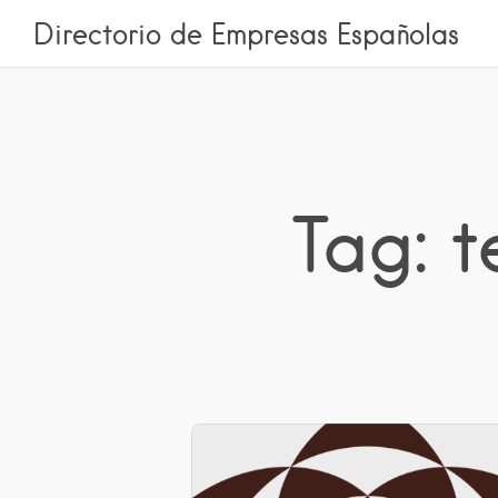
Directorio de Empresas Españolas
Tag: 