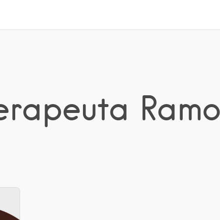
terapeuta Ramo