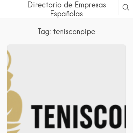
Directorio de Empresas
Españolas
Tag: tenisconpipe