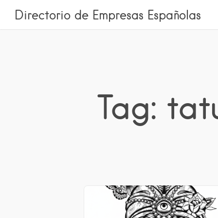
Directorio de Empresas Españolas
Tag: tat