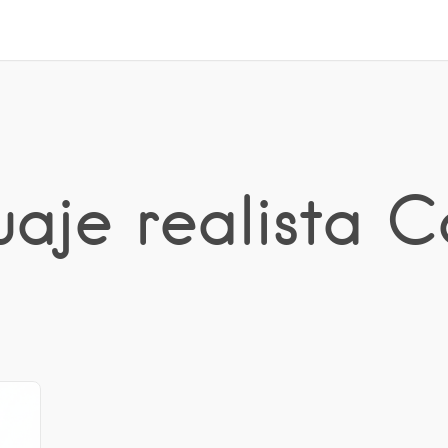
uaje realista 