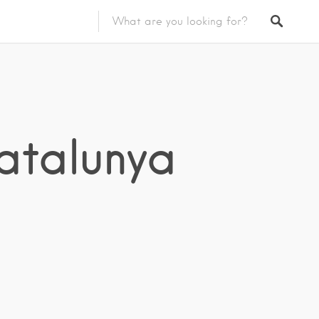
Catalunya