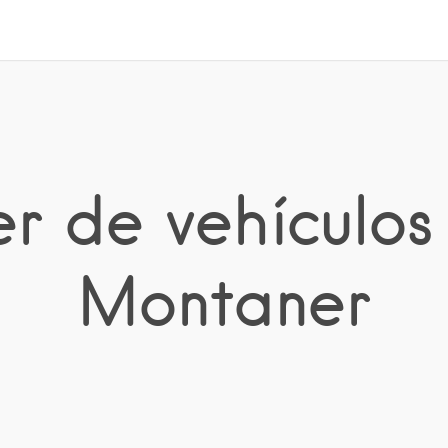
ler de vehículo
Montaner