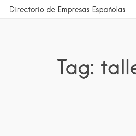
Directorio de Empresas Españolas
Tag: tal