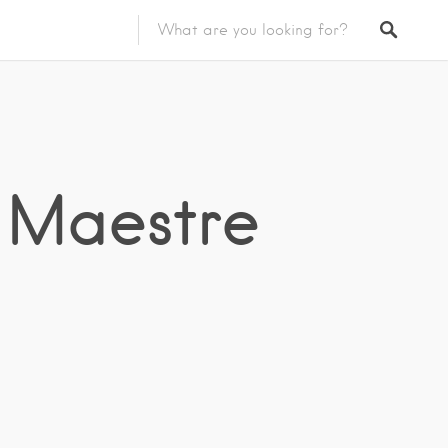
s Maestre