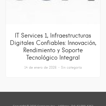
IT Services 1, Infraestructuras
Digitales Confiables: Innovación,
Rendimiento y Soporte
Tecnológico Integral
14 de enero de 2026
Sin categoría