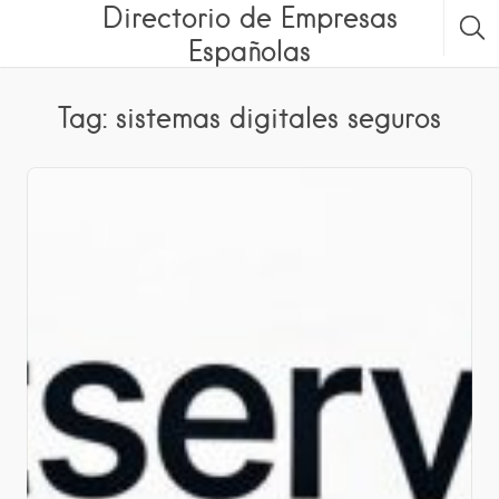
Directorio de Empresas
Españolas
Tag: sistemas digitales seguros