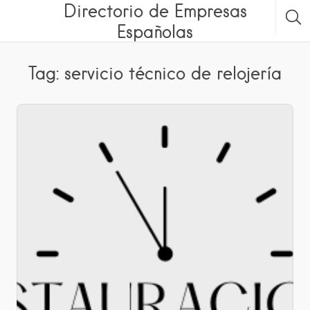
Directorio de Empresas
Españolas
Tag: servicio técnico de relojería