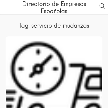
Directorio de Empresas
Españolas
Tag: servicio de mudanzas