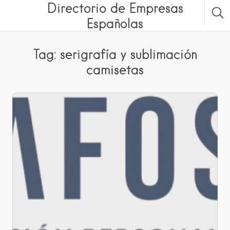
Directorio de Empresas
Españolas
Tag: serigrafía y sublimación
camisetas