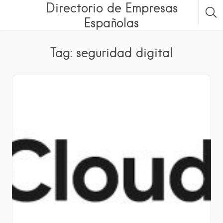
Directorio de Empresas
Españolas
Tag: seguridad digital