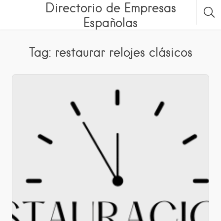
Directorio de Empresas
Españolas
Tag: restaurar relojes clásicos