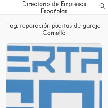
Directorio de Empresas
Españolas
Tag: reparación puertas de garaje
Cornellà