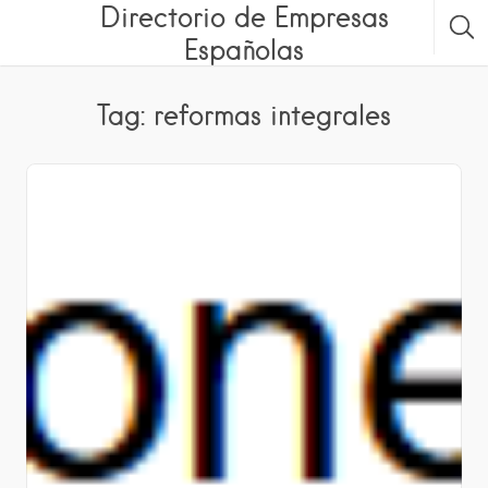
Directorio de Empresas
Españolas
Tag: reformas integrales