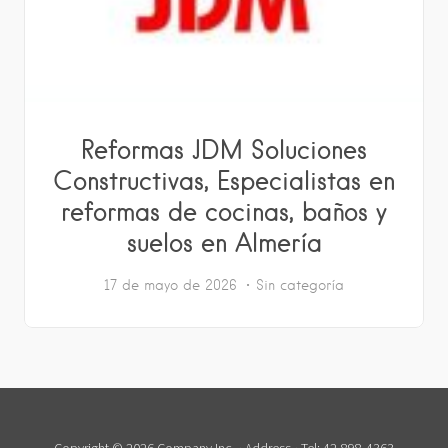
Reformas JDM Soluciones
Constructivas, Especialistas en
reformas de cocinas, baños y
suelos en Almería
17 de mayo de 2026
Sin categoría