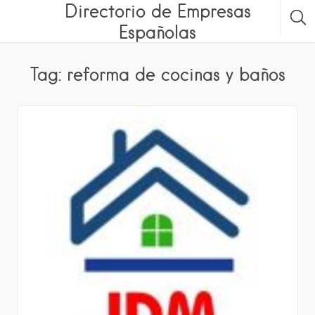
Directorio de Empresas
Españolas
Tag: reforma de cocinas y baños