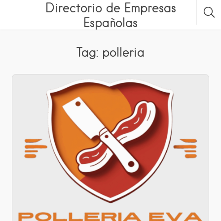
Directorio de Empresas
Españolas
Tag: polleria