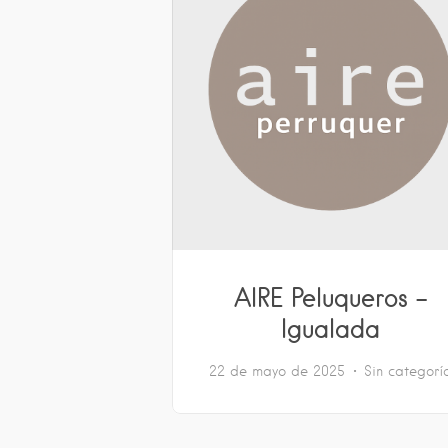
AIRE Peluqueros –
Igualada
22 de mayo de 2025
Sin categorí