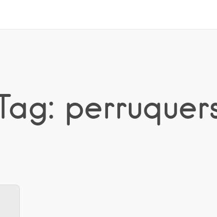
Tag: perruquer