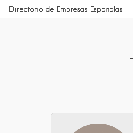
Directorio de Empresas Españolas