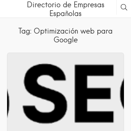
Directorio de Empresas
Españolas
Tag: Optimización web para
Google