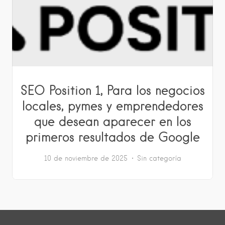
SEO Position 1, Para los negocios
locales, pymes y emprendedores
que desean aparecer en los
primeros resultados de Google
10 de noviembre de 2025
Sin categoría