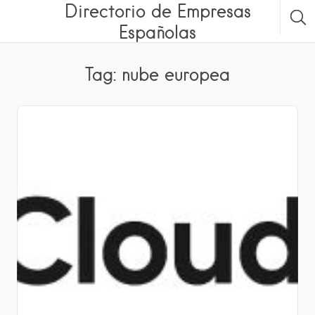
Directorio de Empresas
Españolas
Tag: nube europea