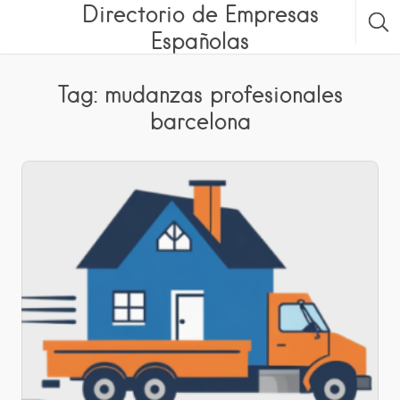
Directorio de Empresas
Españolas
Tag: mudanzas profesionales
barcelona