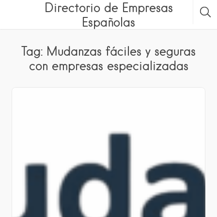
Directorio de Empresas
Españolas
Tag: Mudanzas fáciles y seguras
con empresas especializadas