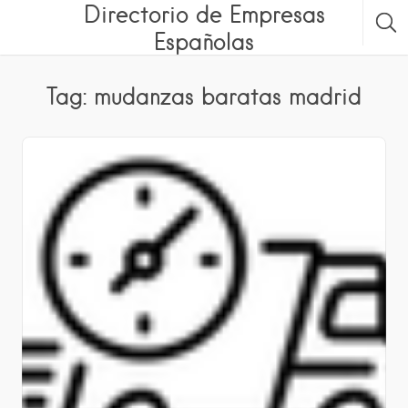
Directorio de Empresas
Españolas
Tag: mudanzas baratas madrid