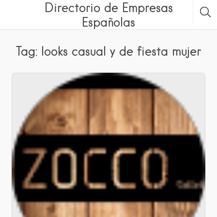
Directorio de Empresas
Españolas
Tag: looks casual y de fiesta mujer