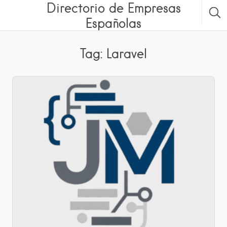
Directorio de Empresas
Españolas
Tag: Laravel