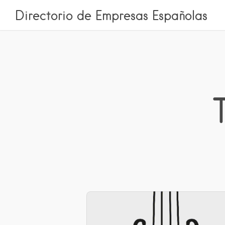
Directorio de Empresas Españolas