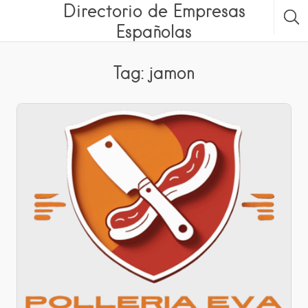
Directorio de Empresas
Españolas
Tag: jamon