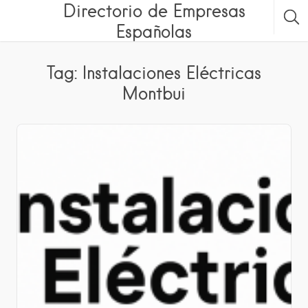
Directorio de Empresas
Españolas
Tag: Instalaciones Eléctricas
Montbui