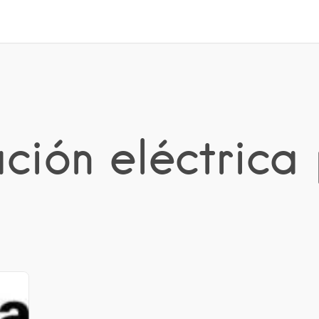
ación eléctrica