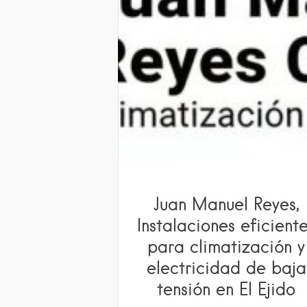
Juan Manuel Reyes,
Instalaciones eficient
para climatización y
electricidad de baja
tensión en El Ejido