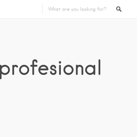
 profesional