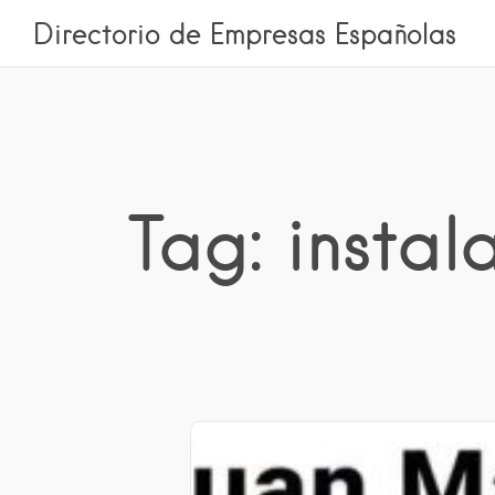
Directorio de Empresas Españolas
Tag: instal