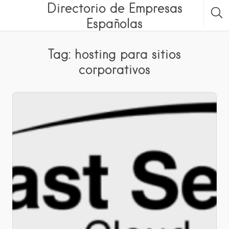
Directorio de Empresas
Españolas
Tag: hosting para sitios
corporativos