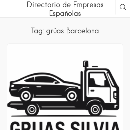
Directorio de Empresas
Españolas
Tag: grúas Barcelona