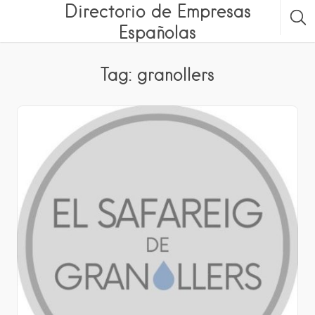
Directorio de Empresas
Españolas
Tag: granollers