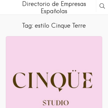
Directorio de Empresas
Españolas
Tag: estilo Cinque Terre