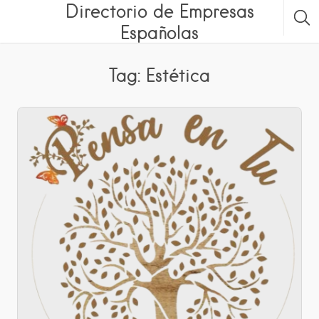
Directorio de Empresas
Españolas
Tag: Estética