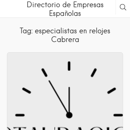
Directorio de Empresas
Españolas
Tag: especialistas en relojes
Cabrera