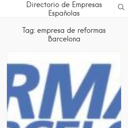
Directorio de Empresas
Españolas
Tag: empresa de reformas
Barcelona