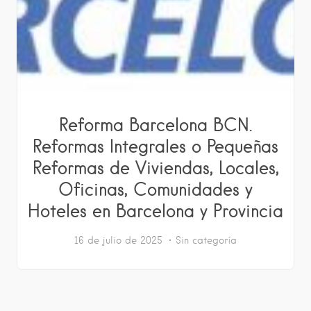
Reforma Barcelona BCN.
Reformas Integrales o Pequeñas
Reformas de Viviendas, Locales,
Oficinas, Comunidades y
Hoteles en Barcelona y Provincia
16 de julio de 2025
Sin categoría