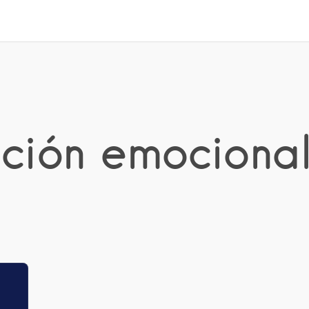
ción emocional 