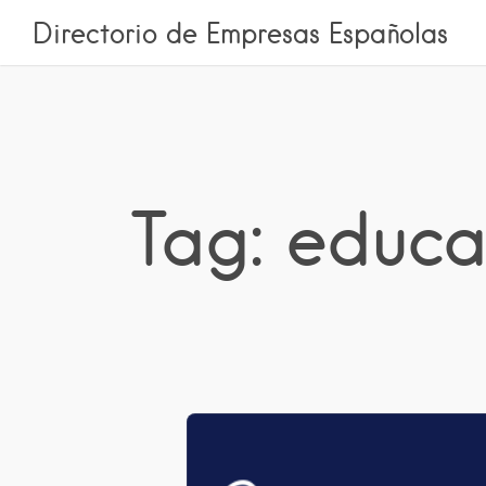
Directorio de Empresas Españolas
Tag: educa