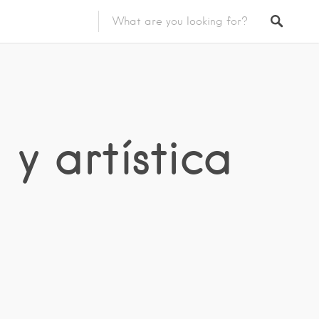
y artística