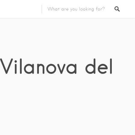
Vilanova del