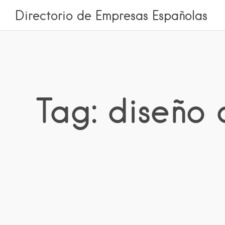
Directorio de Empresas Españolas
Tag: diseño