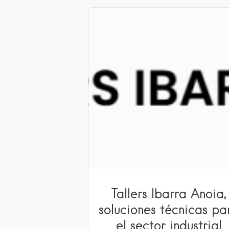
Tallers Ibarra Anoia,
soluciones técnicas pa
el sector industrial