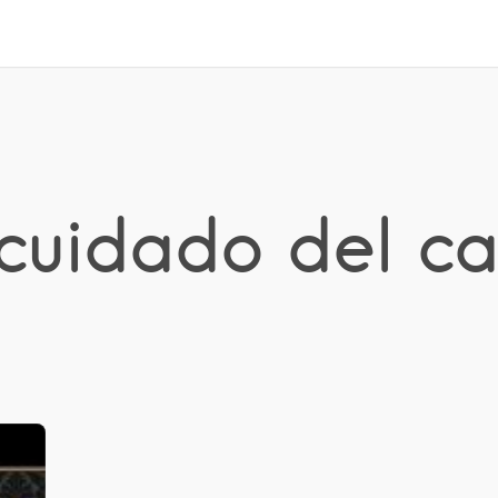
 cuidado del ca