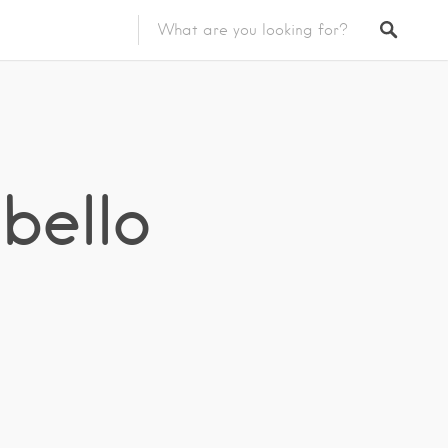
bello