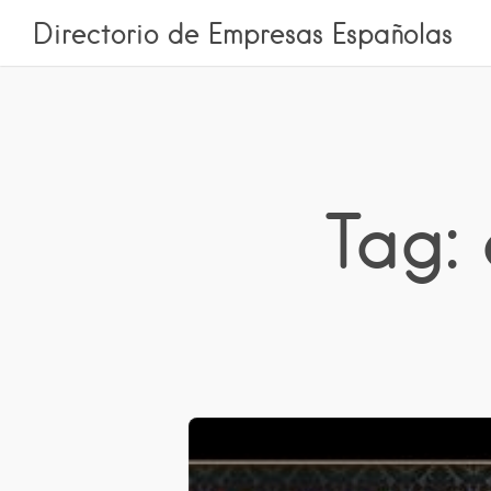
Directorio de Empresas Españolas
Tag: