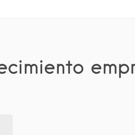
recimiento empr