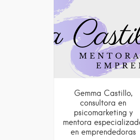
Gemma Castillo,
consultora en
psicomarketing y
mentora especializad
en emprendedoras