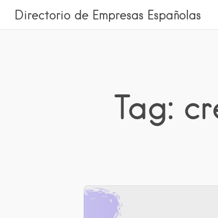
Directorio de Empresas Españolas
Tag: c