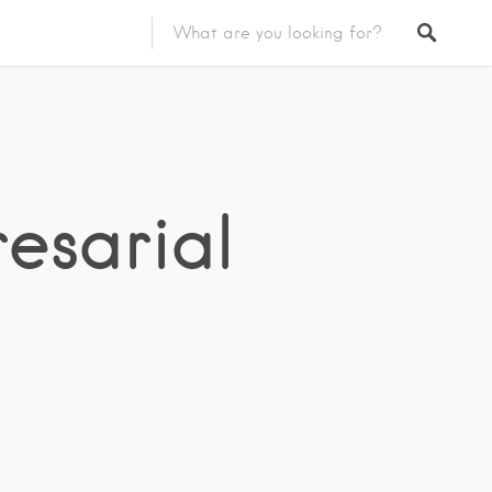
esarial