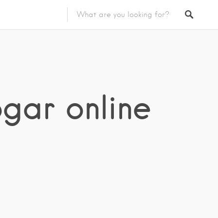
gar online