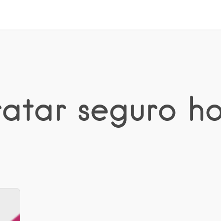
ratar seguro ho