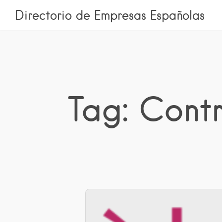
Directorio de Empresas Españolas
Tag: Cont